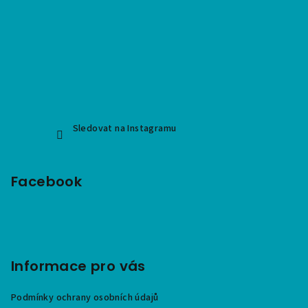
Sledovat na Instagramu
Facebook
Informace pro vás
Podmínky ochrany osobních údajů