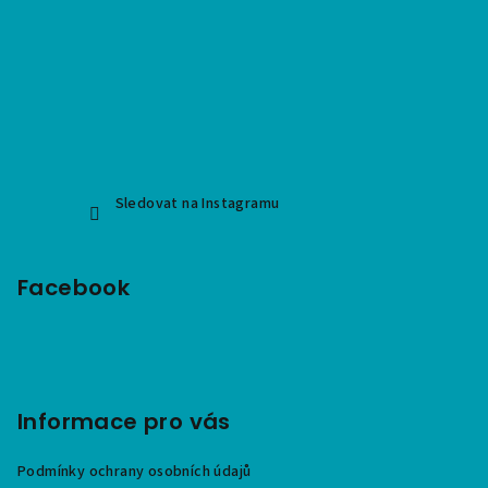
Sledovat na Instagramu
Facebook
Informace pro vás
Podmínky ochrany osobních údajů