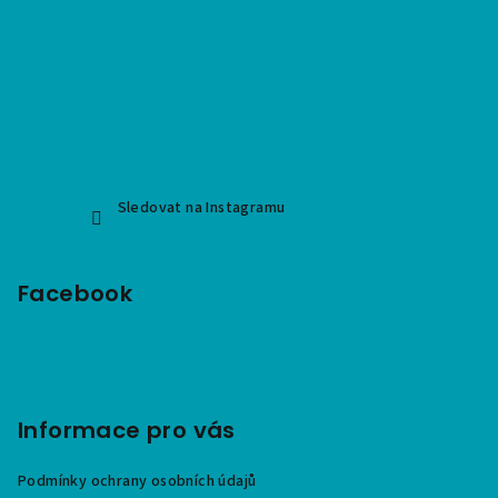
Sledovat na Instagramu
Facebook
Informace pro vás
Podmínky ochrany osobních údajů