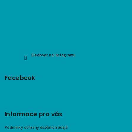
Sledovat na Instagramu
Facebook
Informace pro vás
Podmínky ochrany osobních údajů