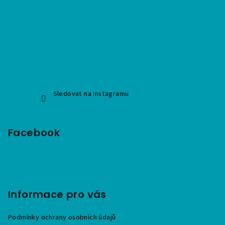
Sledovat na Instagramu
Facebook
Informace pro vás
Podmínky ochrany osobních údajů